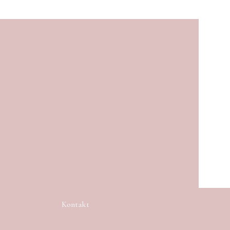
Kontakt