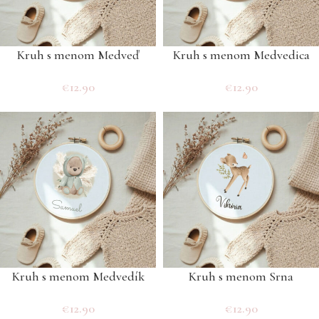
Kruh s menom Medveď
Kruh s menom Medvedica
€
12.90
€
12.90
Kruh s menom Medvedík
Kruh s menom Srna
€
12.90
€
12.90