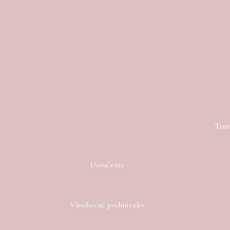
Toma
Doručenie
Všeobecné podmienky