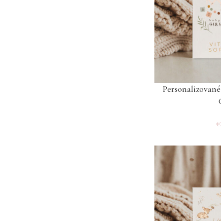
Personalizované