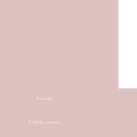
Kontakt
Politika cookies