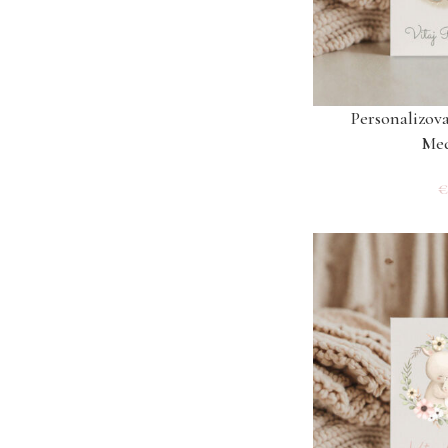
Personalizov
Me