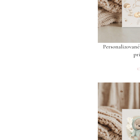
Personalizované
pri