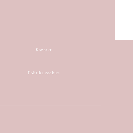
Kontakt
Politika cookies