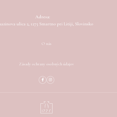
Adresa:
zinova ulica 2, 1275 Smartno pri Litiji, Slovinsko
O nás
Zásady ochrany osobných údajov