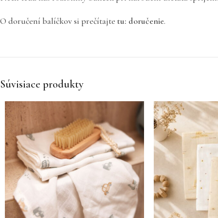
O doručení balíčkov si prečítajte
tu: doručenie
.
Súvisiace produkty