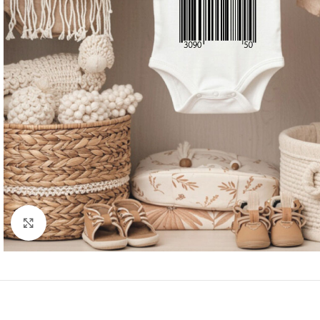
Click to enlarge