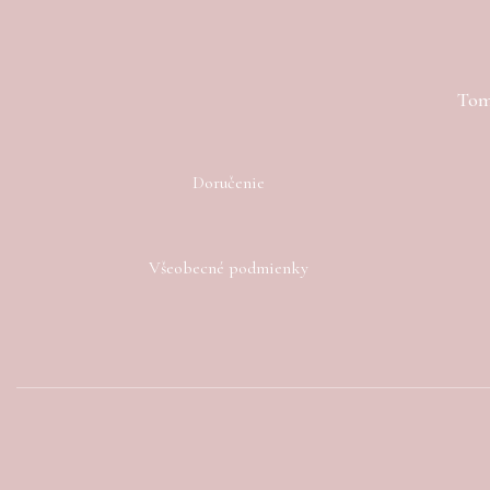
Toma
Doručenie
Všeobecné podmienky