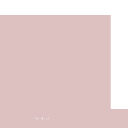
Kontakt