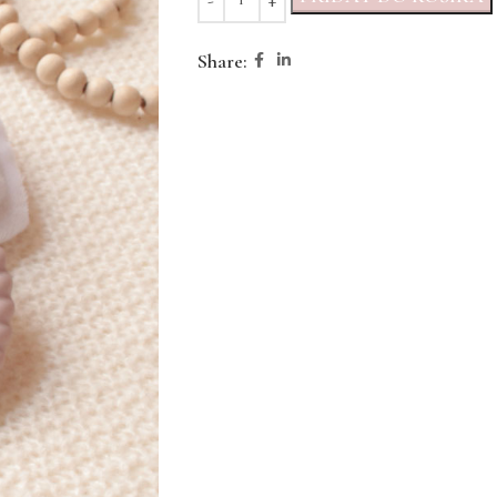
Share: