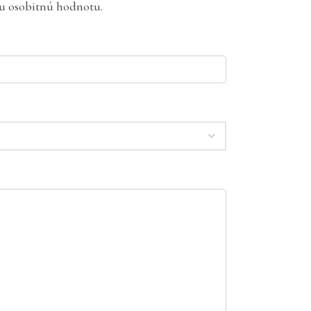
iu osobitnú hodnotu.