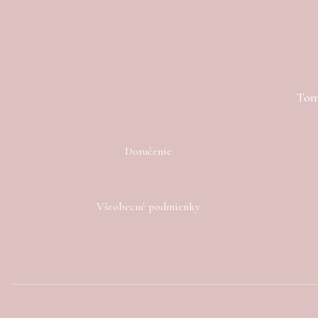
Toma
Doručenie
Všeobecné podmienky