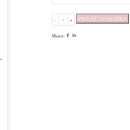
PRIDAŤ DO KOŠÍKA
Share: