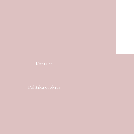
Kontakt
Politika cookies